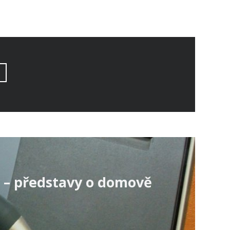
a – představy o domově