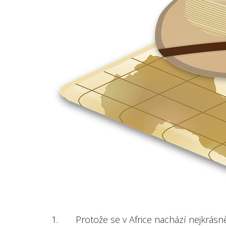
1. Protože se v Africe nachází nejkrásn