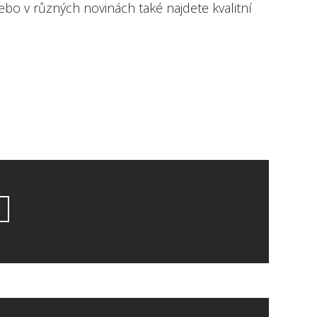
ebo v různých novinách také najdete kvalitní