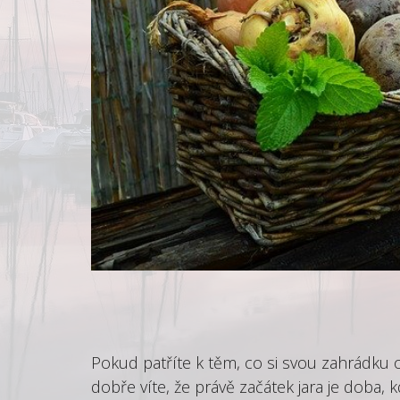
Pokud patříte k těm, co si svou zahrádku ope
dobře víte, že právě začátek jara je doba